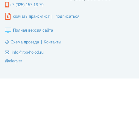
+7 (925) 157 16 79
скачать прайс-лист
|
подписаться
Полная версия сайта
Схема проезда
|
Контакты
info@rbb-holod.ru
@olegver