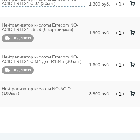
ACID TR1124.C.J7 (30мл.)
1 300 руб.
Нейтрализатор кислоты Errecom NO-
ACID TR1124.L6.J9 (6 картриджей)
1 900 руб.
под заказ
Нейтрализатор кислоты Errecom NO-
ACID TR1124.С.М4 для R134а (30 мл.)
1 600 руб.
под заказ
Нейтрализатор кислоты NO-ACID
(100мл.)
3 800 руб.