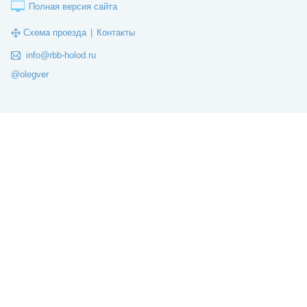
Полная версия сайта
Схема проезда
|
Контакты
info@rbb-holod.ru
@olegver