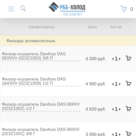
0
Наименование
Цена
Кол-во
Фильтры антикислотные:
Фильтр-осушитель Danfoss DAS
083SVV (023Z1003) 3/8 П
4 200 руб.
Фильтр-осушитель Danfoss DAS
164SVV (023Z1009) 1/2 П
4 900 руб.
Фильтр-осушитель Danfoss DAS 084VV
(023Z1002) 1/2 Г
4 620 руб.
Фильтр-осушитель Danfoss DAS 083VV
(023Z1001) 3/8 Г
3 000 руб.