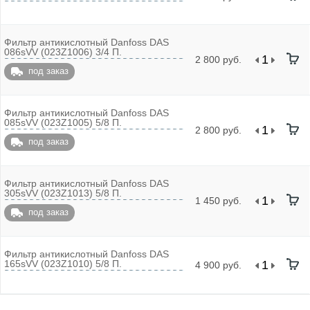
Фильтр антикислотный Danfoss DAS
086sVV (023Z1006) 3/4 П.
2 800 руб.
под заказ
Фильтр антикислотный Danfoss DAS
085sVV (023Z1005) 5/8 П.
2 800 руб.
под заказ
Фильтр антикислотный Danfoss DAS
305sVV (023Z1013) 5/8 П.
1 450 руб.
под заказ
Фильтр антикислотный Danfoss DAS
165sVV (023Z1010) 5/8 П.
4 900 руб.