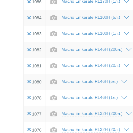
Масло Emkarate RL170H (1л.)
1086
Масло Emkarate RL100H (5л.)
1084
Масло Emkarate RL100H (1л.)
1083
Масло Emkarate RL46H (200л.)
1082
Масло Emkarate RL46H (20л.)
1081
Масло Emkarate RL46H (5л.)
1080
Масло Emkarate RL46H (1л.)
1078
Масло Emkarate RL32H (200л.)
1077
Масло Emkarate RL32H (20л.)
1076