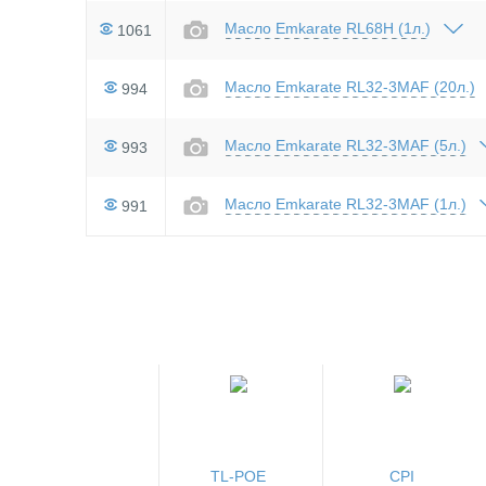
Масло Emkarate RL68H (1л.)
1061
Масло Emkarate RL32-3MAF (20л.)
994
Масло Emkarate RL32-3MAF (5л.)
993
Масло Emkarate RL32-3MAF (1л.)
991
TL-POE
CPI