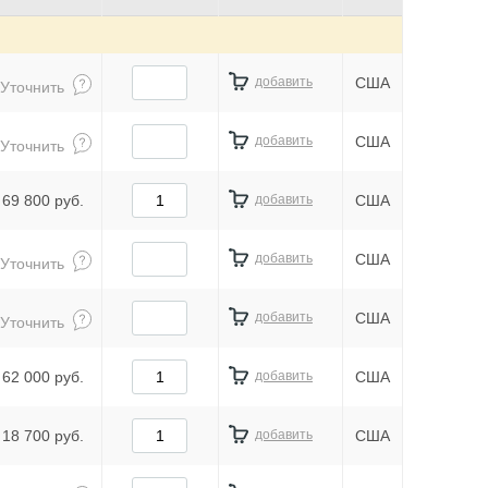
добавить
США
Уточнить
добавить
США
Уточнить
69 800 руб.
добавить
США
добавить
США
Уточнить
добавить
США
Уточнить
62 000 руб.
добавить
США
18 700 руб.
добавить
США