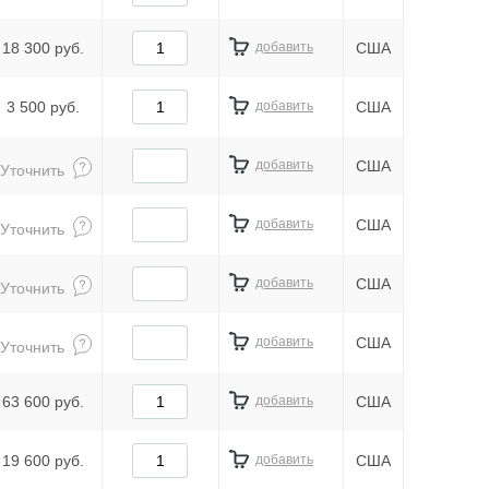
18 300 руб.
добавить
США
3 500 руб.
добавить
США
добавить
США
Уточнить
добавить
США
Уточнить
добавить
США
Уточнить
добавить
США
Уточнить
63 600 руб.
добавить
США
19 600 руб.
добавить
США