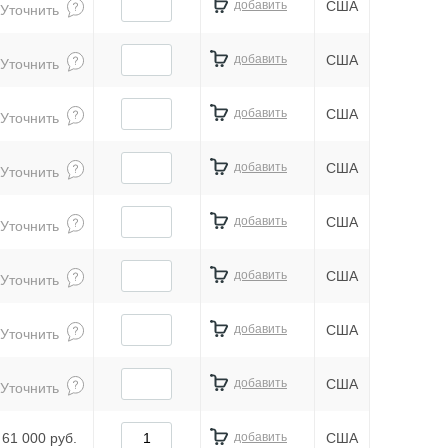
добавить
США
Уточнить
добавить
США
Уточнить
добавить
США
Уточнить
добавить
США
Уточнить
добавить
США
Уточнить
добавить
США
Уточнить
добавить
США
Уточнить
добавить
США
Уточнить
61 000 руб.
добавить
США