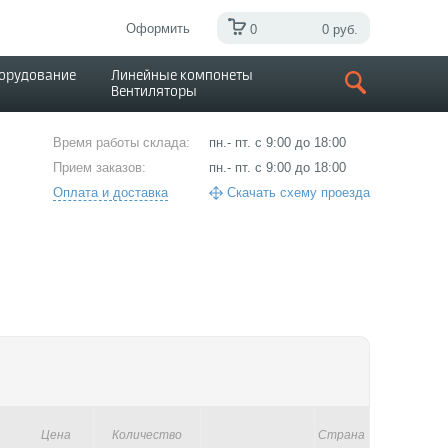
Оформить
0
0 руб.
борудование
Линейные компонеты
Вентиляторы
Время работы склада:
пн.- пт. с 9:00 до 18:00
Прием заказов:
пн.- пт. с 9:00 до 18:00
Оплата и доставка
Скачать схему проезда
Цена
Количество
Страна