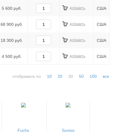
5 600 руб.
добавить
США
68 900 руб.
добавить
США
18 300 руб.
добавить
США
4 500 руб.
добавить
США
отображать по
10
20
30
50
100
все
Fuchs
Suniso