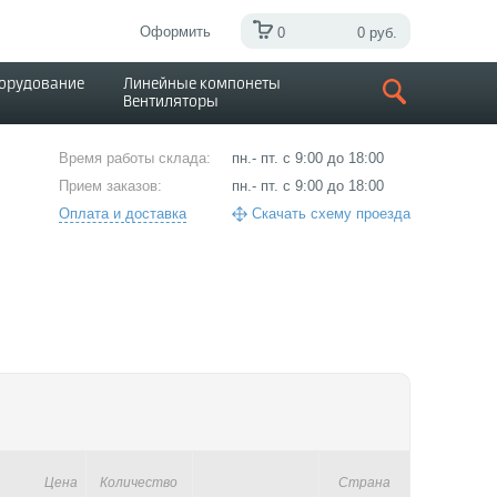
Оформить
0
0 руб.
борудование
Линейные компонеты
Вентиляторы
Время работы склада:
пн.- пт. с 9:00 до 18:00
Прием заказов:
пн.- пт. с 9:00 до 18:00
Оплата и доставка
Скачать схему проезда
Цена
Количество
Страна