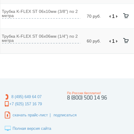
Трубка K-FLEX ST 06x10мм (3/8") по 2
метра
70 руб.
Трубка K-FLEX ST 06x06мм (1/4") по 2
метра
60 руб.
По России бесплатно!
8 (495) 649 64 07
8 (800) 500 14 96
+7 (925) 157 16 79
скачать прайс-лист
|
подписаться
Полная версия сайта