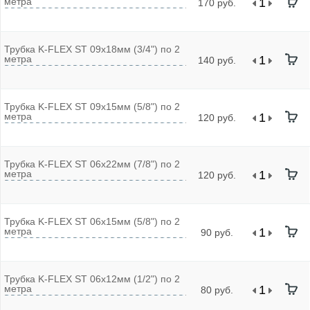
метра
170 руб.
Трубка K-FLEX ST 09х18мм (3/4") по 2
метра
140 руб.
Трубка K-FLEX ST 09х15мм (5/8") по 2
метра
120 руб.
Трубка K-FLEX ST 06x22мм (7/8") по 2
метра
120 руб.
Трубка K-FLEX ST 06x15мм (5/8") по 2
метра
90 руб.
Трубка K-FLEX ST 06x12мм (1/2") по 2
метра
80 руб.