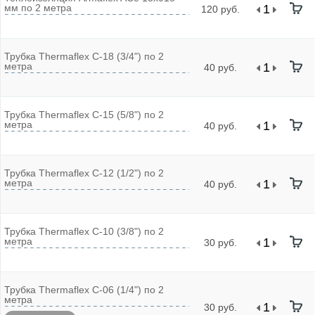
мм по 2 метра
120 руб.
Трубка Thermaflex С-18 (3/4") по 2
метра
40 руб.
Трубка Thermaflex С-15 (5/8") по 2
метра
40 руб.
Трубка Thermaflex С-12 (1/2") по 2
метра
40 руб.
Трубка Thermaflex С-10 (3/8") по 2
метра
30 руб.
Трубка Thermaflex С-06 (1/4") по 2
метра
30 руб.