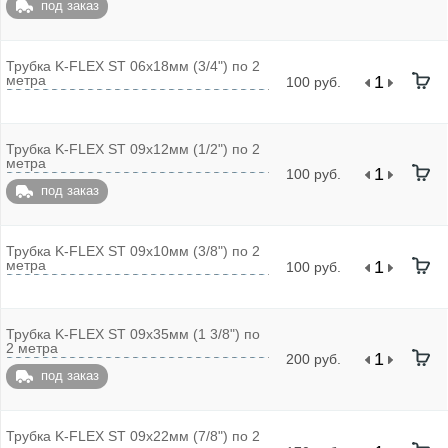
под заказ
Трубка K-FLEX ST 06x18мм (3/4") по 2
метра
100 руб.
Трубка K-FLEX ST 09х12мм (1/2") по 2
метра
100 руб.
под заказ
Трубка K-FLEX ST 09х10мм (3/8") по 2
метра
100 руб.
Трубка K-FLEX ST 09х35мм (1 3/8") по
2 метра
200 руб.
под заказ
Трубка K-FLEX ST 09х22мм (7/8") по 2