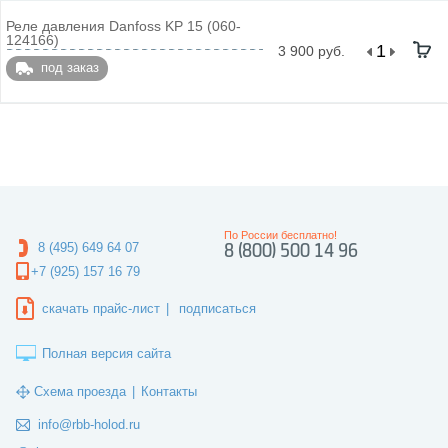
Реле давления Danfoss KP 15 (060-
124166)
3 900 руб.
под заказ
По России бесплатно!
8 (495) 649 64 07
8 (800) 500 14 96
+7 (925) 157 16 79
скачать прайс-лист
|
подписаться
Полная версия сайта
Схема проезда
|
Контакты
info@rbb-holod.ru