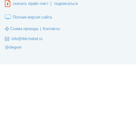
скачать прайс-лист
|
подписаться
Полная версия сайта
Схема проезда
|
Контакты
info@rbb-holod.ru
@olegver