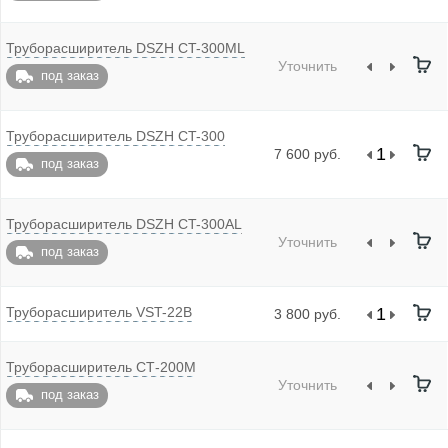
Труборасширитель DSZH CT-300ML
Уточнить
под заказ
Труборасширитель DSZH CT-300
7 600 руб.
под заказ
Труборасширитель DSZH CT-300AL
Уточнить
под заказ
Труборасширитель VST-22B
3 800 руб.
Труборасширитель СТ-200М
Уточнить
под заказ