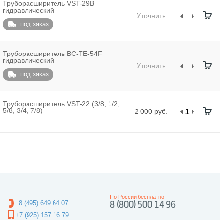
Труборасширитель VST-29B
гидравлический
Уточнить
под заказ
Труборасширитель BC-TE-54F
гидравлический
Уточнить
под заказ
Труборасширитель VST-22 (3/8, 1/2,
5/8, 3/4, 7/8)
2 000 руб.
По России бесплатно!
8 (495) 649 64 07
8 (800) 500 14 96
+7 (925) 157 16 79