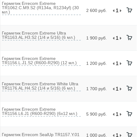
Герметик Errecom Extreme
TR1062.C.M9.S2 (R134a, R1234yf) (30
2 600 руб.
мл.)
Герметик Errecom Extreme Ultra
TR1163.AL.H3.S2 (1/4 и 5/16) (6 мл.)
1 900 руб.
Герметик Errecom Extreme
TR1156.L.J1.S2 (R600-R290) (12 мл.)
1 200 руб.
Герметик Errecom Extreme White Ultra
TR1176.AL.H4.S2 (1/4 и 5/16) (6 мл.)
1 700 руб.
Герметик Errecom Extreme
TR1156.L6.J1 (R600-R290) (6х12 мл.)
5 900 руб.
Герметик Errecom SealUp TR1157.Y.01
1 000 руб.